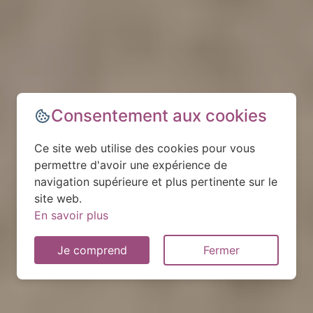
Consentement aux cookies
Ce site web utilise des cookies pour vous
permettre d'avoir une expérience de
navigation supérieure et plus pertinente sur le
site web.
En savoir plus
Je comprend
Fermer