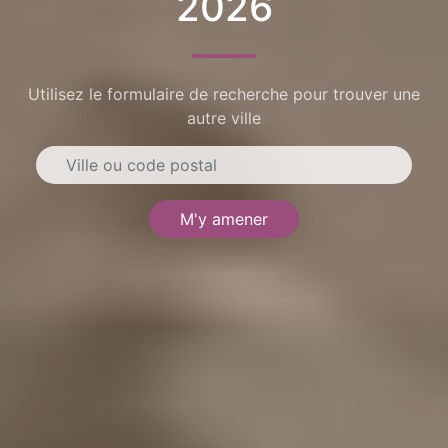
2026
Utilisez le formulaire de recherche pour trouver une
autre ville
M'y amener