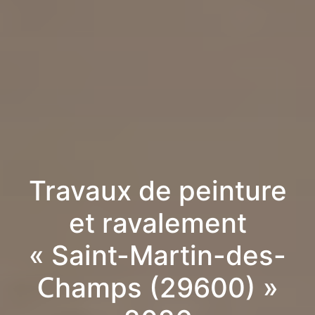
Travaux de peinture
et ravalement
« Saint-Martin-des-
Champs (29600) »