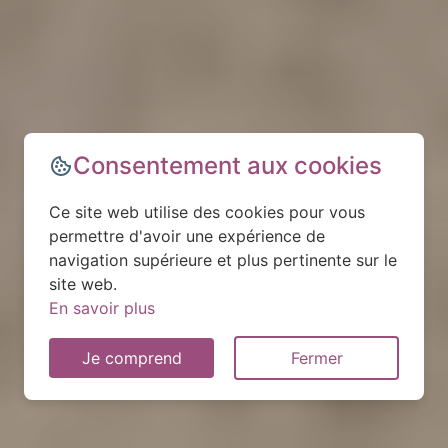
Consentement aux cookies
Ce site web utilise des cookies pour vous
permettre d'avoir une expérience de
navigation supérieure et plus pertinente sur le
site web.
En savoir plus
Je comprend
Fermer