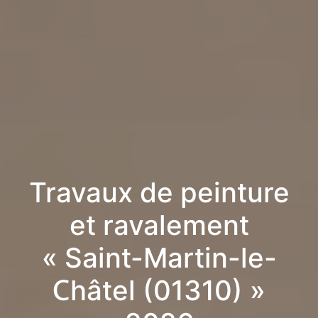
Travaux de peinture
et ravalement
« Saint-Martin-le-
Châtel (01310) »