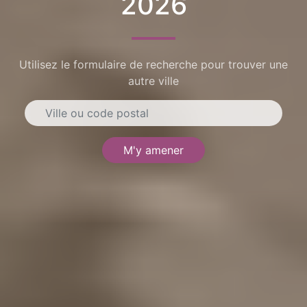
2026
Utilisez le formulaire de recherche pour trouver une
autre ville
M'y amener