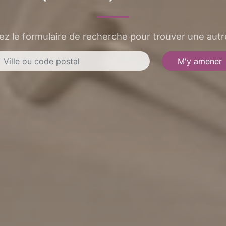
sez le formulaire de recherche pour trouver une autre
M'y amener