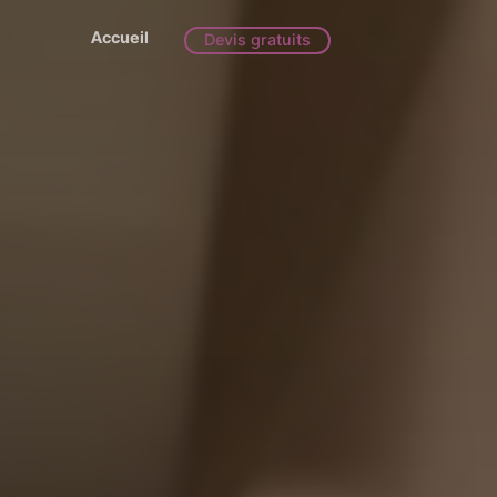
Accueil
Devis gratuits