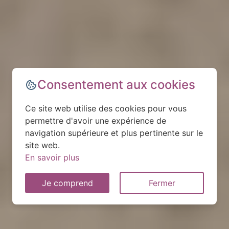
Consentement aux cookies
Ce site web utilise des cookies pour vous
permettre d'avoir une expérience de
navigation supérieure et plus pertinente sur le
site web.
En savoir plus
Je comprend
Fermer