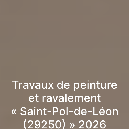
Travaux de peinture
et ravalement
« Saint-Pol-de-Léon
(29250) » 2026