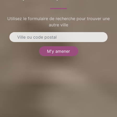
Utilisez le formulaire de recherche pour trouver une
autre ville
M'y amener