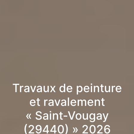
Travaux de peinture
et ravalement
« Saint-Vougay
(29440) » 2026