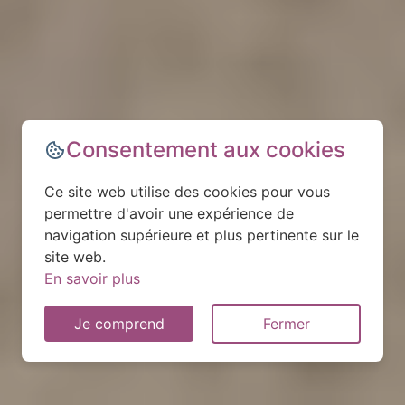
Consentement aux cookies
Ce site web utilise des cookies pour vous
permettre d'avoir une expérience de
navigation supérieure et plus pertinente sur le
site web.
En savoir plus
Je comprend
Fermer