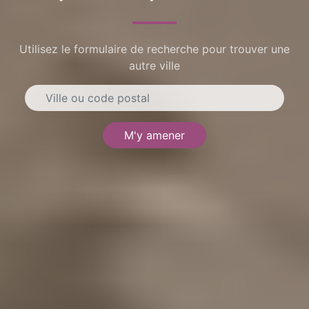
Utilisez le formulaire de recherche pour trouver une
autre ville
M'y amener