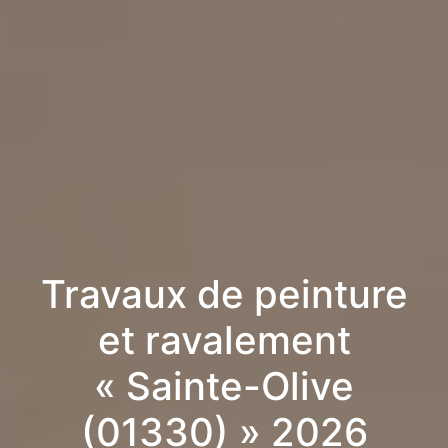
Travaux de peinture
et ravalement
« Sainte-Olive
(01330) » 2026