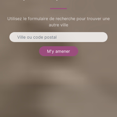
Utilisez le formulaire de recherche pour trouver une
autre ville
M'y amener