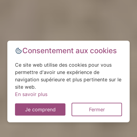
Consentement aux cookies
Ce site web utilise des cookies pour vous
permettre d'avoir une expérience de
navigation supérieure et plus pertinente sur le
site web.
En savoir plus
Je comprend
Fermer