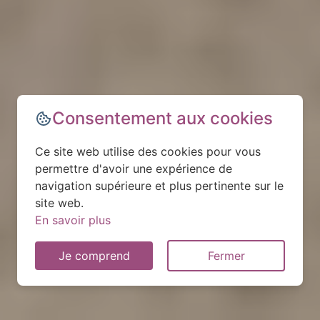
Consentement aux cookies
Ce site web utilise des cookies pour vous
permettre d'avoir une expérience de
navigation supérieure et plus pertinente sur le
site web.
En savoir plus
Je comprend
Fermer