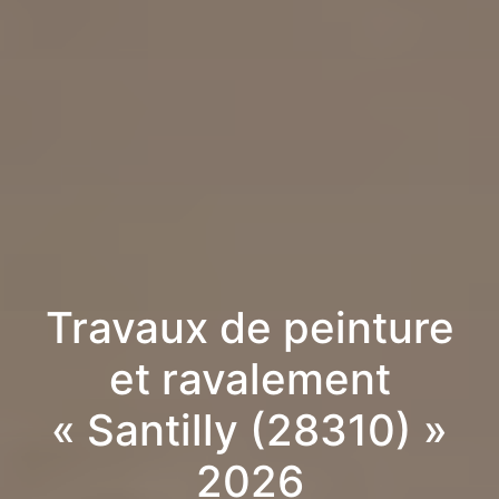
Travaux de peinture
et ravalement
« Santilly (28310) »
2026