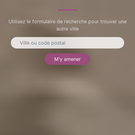
Utilisez le formulaire de recherche pour trouver une
autre ville
M'y amener