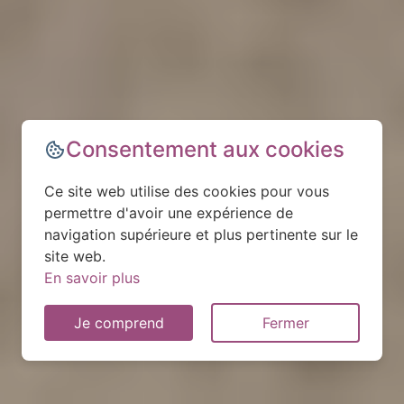
Consentement aux cookies
Ce site web utilise des cookies pour vous
permettre d'avoir une expérience de
navigation supérieure et plus pertinente sur le
site web.
En savoir plus
Je comprend
Fermer