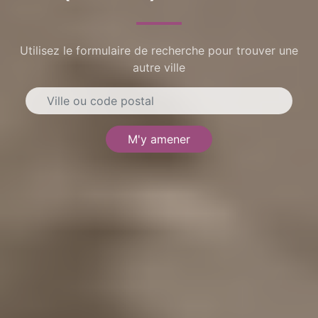
Utilisez le formulaire de recherche pour trouver une
autre ville
M'y amener