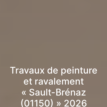
Travaux de peinture
et ravalement
« Sault-Brénaz
(01150) » 2026