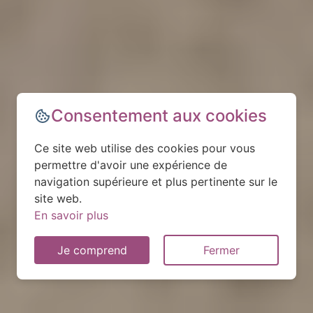
Consentement aux cookies
Ce site web utilise des cookies pour vous
permettre d'avoir une expérience de
navigation supérieure et plus pertinente sur le
site web.
En savoir plus
Je comprend
Fermer