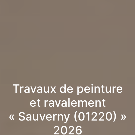
Travaux de peinture
et ravalement
« Sauverny (01220) »
2026