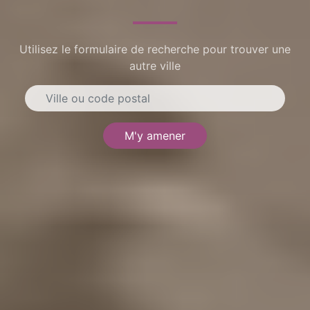
Utilisez le formulaire de recherche pour trouver une
autre ville
M'y amener