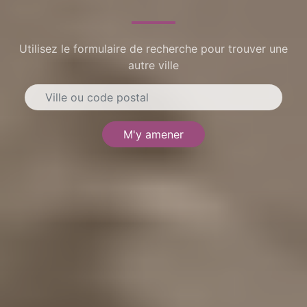
Utilisez le formulaire de recherche pour trouver une
autre ville
M'y amener