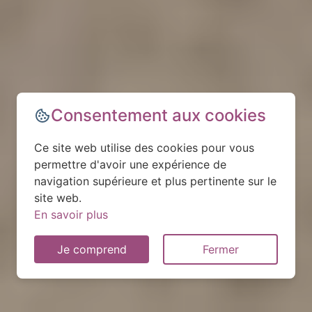
Consentement aux cookies
Ce site web utilise des cookies pour vous
permettre d'avoir une expérience de
navigation supérieure et plus pertinente sur le
site web.
En savoir plus
Je comprend
Fermer