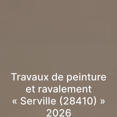
Travaux de peinture
et ravalement
« Serville (28410) »
2026