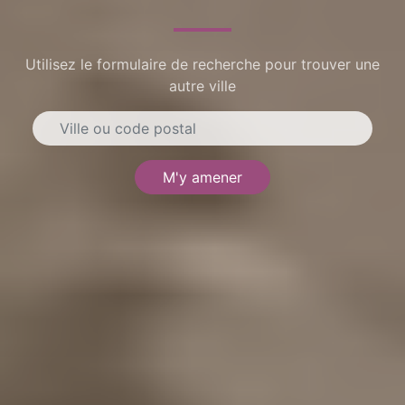
Utilisez le formulaire de recherche pour trouver une
autre ville
M'y amener