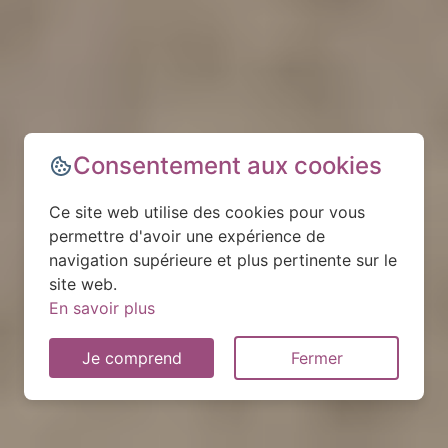
Consentement aux cookies
Ce site web utilise des cookies pour vous
permettre d'avoir une expérience de
navigation supérieure et plus pertinente sur le
site web.
En savoir plus
Je comprend
Fermer