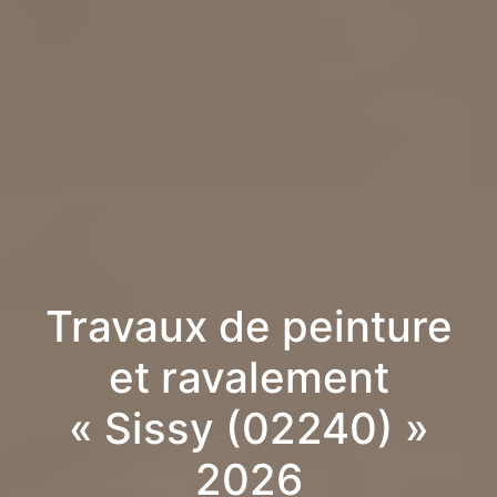
Travaux de peinture
et ravalement
« Sissy (02240) »
2026