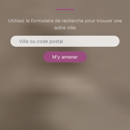
Utilisez le formulaire de recherche pour trouver une
autre ville
M'y amener