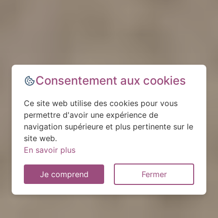
Consentement aux cookies
Ce site web utilise des cookies pour vous
permettre d'avoir une expérience de
navigation supérieure et plus pertinente sur le
site web.
En savoir plus
Je comprend
Fermer