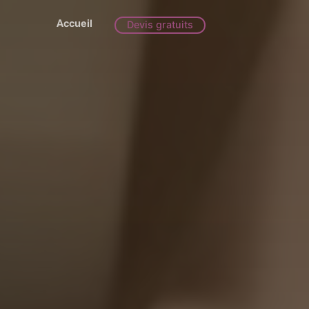
Accueil
Devis gratuits