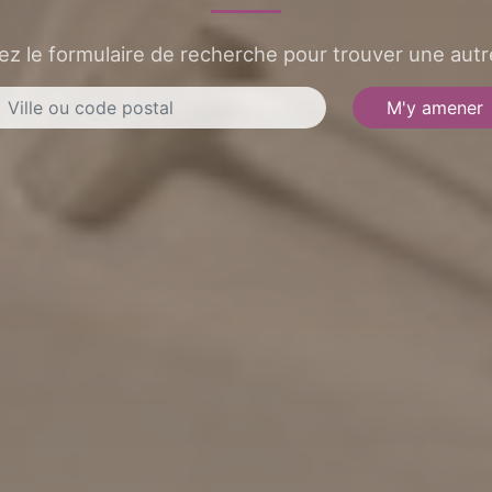
sez le formulaire de recherche pour trouver une autre
M'y amener