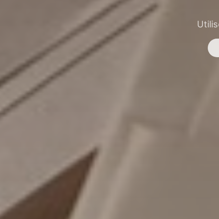
Utili