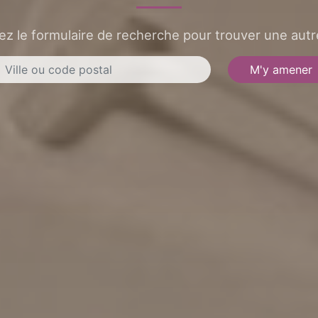
sez le formulaire de recherche pour trouver une autre
M'y amener