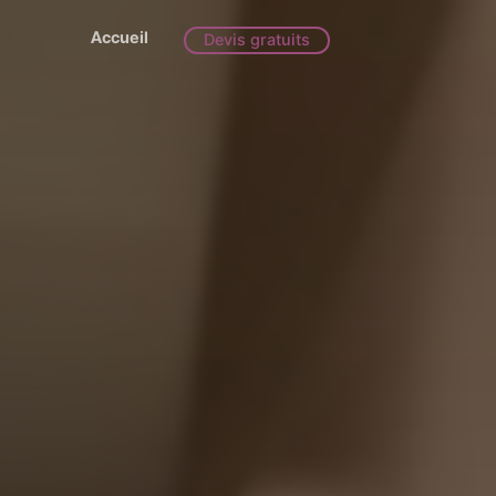
Accueil
Devis gratuits