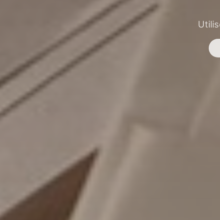
Utili