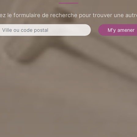
sez le formulaire de recherche pour trouver une autre
M'y amener