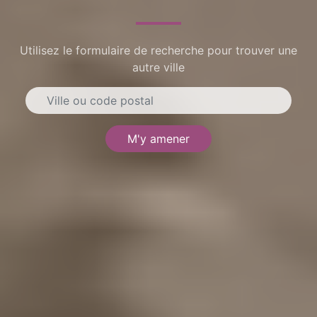
Utilisez le formulaire de recherche pour trouver une
autre ville
M'y amener