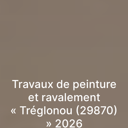
Travaux de peinture
et ravalement
« Tréglonou (29870)
» 2026