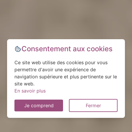
Consentement aux cookies
Ce site web utilise des cookies pour vous
permettre d'avoir une expérience de
navigation supérieure et plus pertinente sur le
site web.
En savoir plus
Je comprend
Fermer