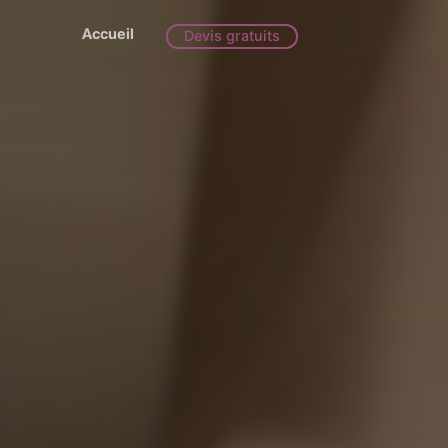
Accueil
Devis gratuits