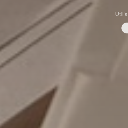
Utili