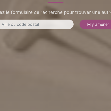
sez le formulaire de recherche pour trouver une autre
M'y amener