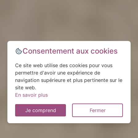
Consentement aux cookies
Ce site web utilise des cookies pour vous
permettre d'avoir une expérience de
navigation supérieure et plus pertinente sur le
site web.
En savoir plus
Je comprend
Fermer