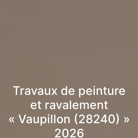
Travaux de peinture
et ravalement
« Vaupillon (28240) »
2026