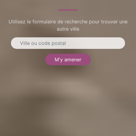
Utilisez le formulaire de recherche pour trouver une
autre ville
M'y amener