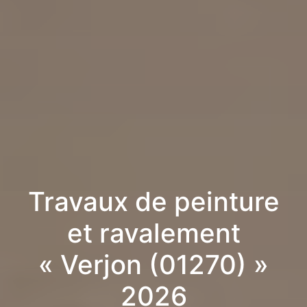
Travaux de peinture
et ravalement
« Verjon (01270) »
2026