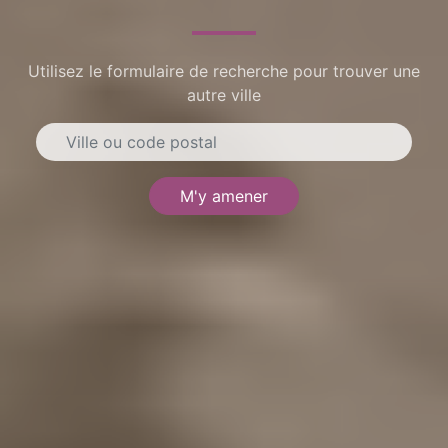
Utilisez le formulaire de recherche pour trouver une
autre ville
M'y amener