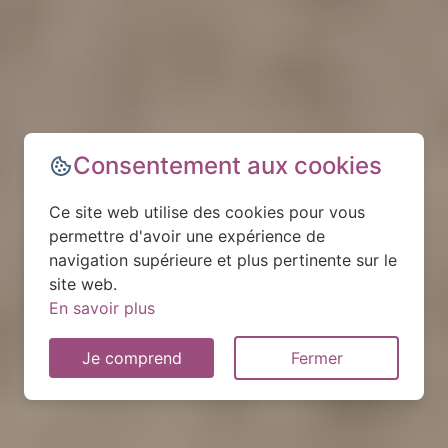
Consentement aux cookies
Ce site web utilise des cookies pour vous
permettre d'avoir une expérience de
navigation supérieure et plus pertinente sur le
site web.
En savoir plus
Je comprend
Fermer