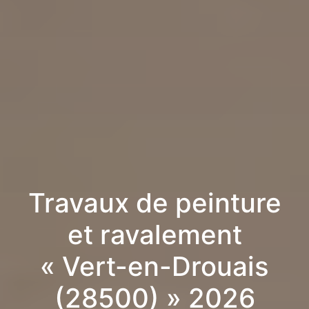
Travaux de peinture
et ravalement
« Vert-en-Drouais
(28500) » 2026