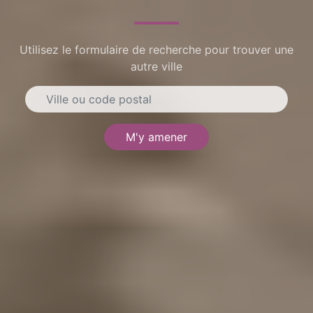
Utilisez le formulaire de recherche pour trouver une
autre ville
M'y amener