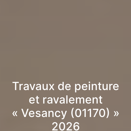
Travaux de peinture
et ravalement
« Vesancy (01170) »
2026