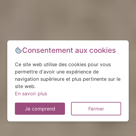
Consentement aux cookies
Ce site web utilise des cookies pour vous
permettre d'avoir une expérience de
navigation supérieure et plus pertinente sur le
site web.
En savoir plus
Je comprend
Fermer