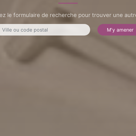
sez le formulaire de recherche pour trouver une autre
M'y amener