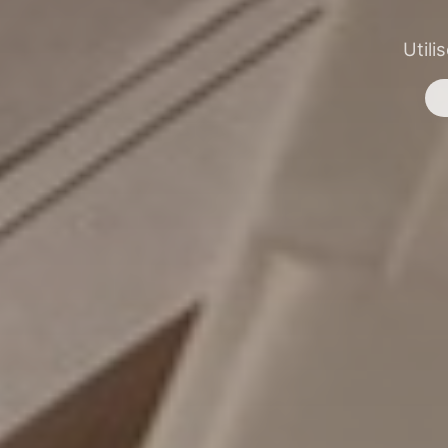
Utili