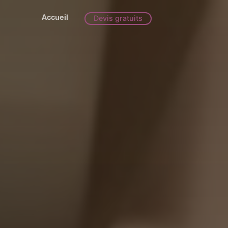
Accueil
Devis gratuits