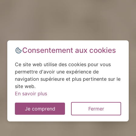
Consentement aux cookies
Ce site web utilise des cookies pour vous
permettre d'avoir une expérience de
navigation supérieure et plus pertinente sur le
site web.
En savoir plus
Je comprend
Fermer