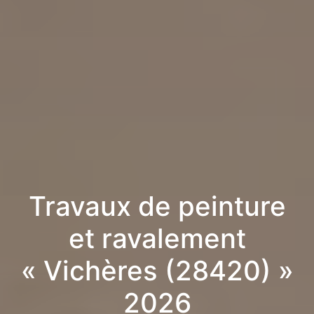
Travaux de peinture
et ravalement
« Vichères (28420) »
2026