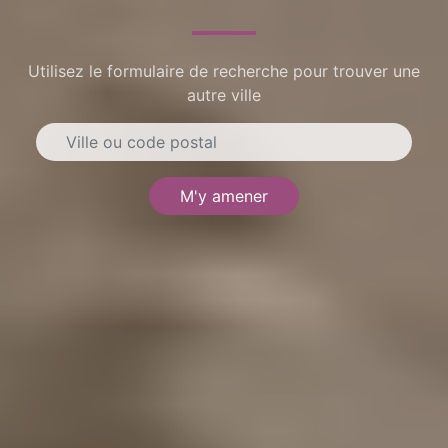
Utilisez le formulaire de recherche pour trouver une
autre ville
M'y amener