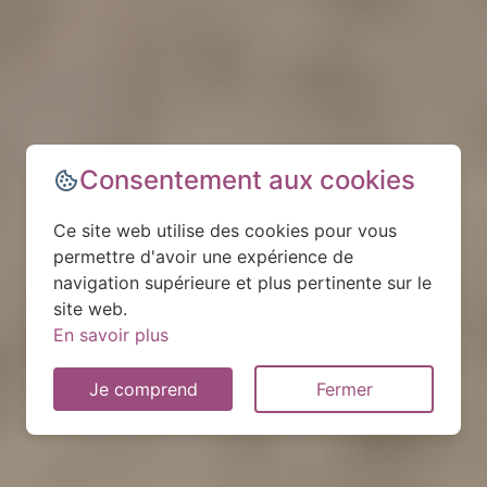
Consentement aux cookies
Ce site web utilise des cookies pour vous
permettre d'avoir une expérience de
navigation supérieure et plus pertinente sur le
site web.
En savoir plus
Je comprend
Fermer