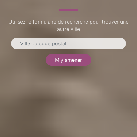
Utilisez le formulaire de recherche pour trouver une
autre ville
M'y amener