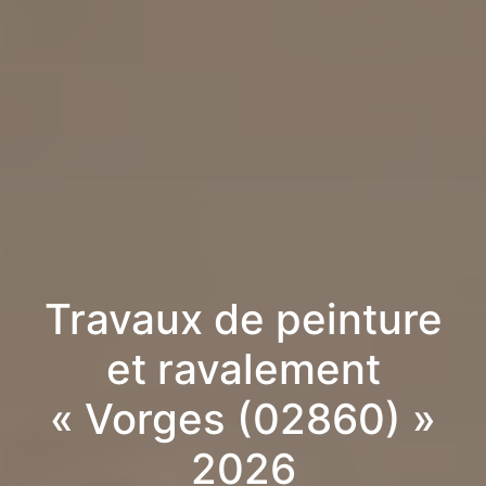
Travaux de peinture
et ravalement
« Vorges (02860) »
2026