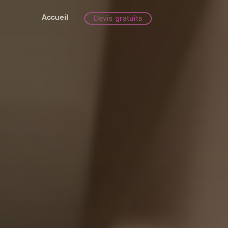
Accueil
Devis gratuits