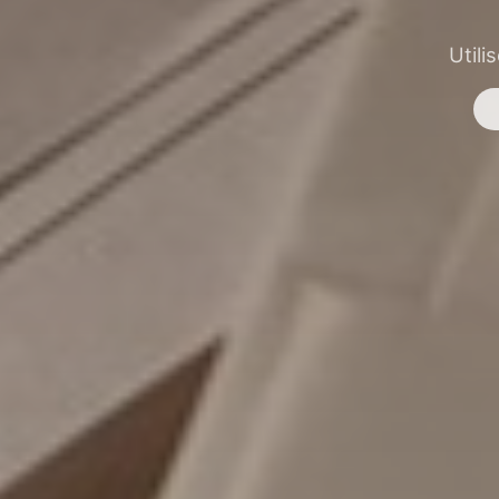
Utili