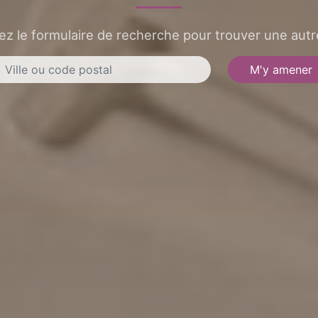
sez le formulaire de recherche pour trouver une autre
M'y amener