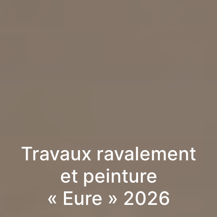
Travaux ravalement
et peinture
« Eure » 2026