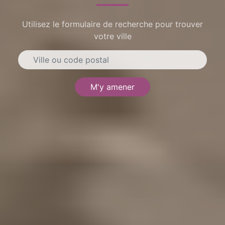
Utilisez le formulaire de recherche pour trouver
votre ville
M'y amener