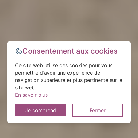
Consentement aux cookies
Ce site web utilise des cookies pour vous
permettre d'avoir une expérience de
navigation supérieure et plus pertinente sur le
site web.
En savoir plus
Je comprend
Fermer