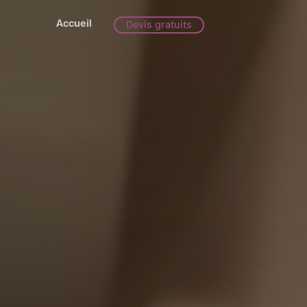
Accueil
Devis gratuits