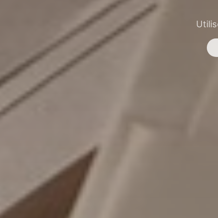
Utili