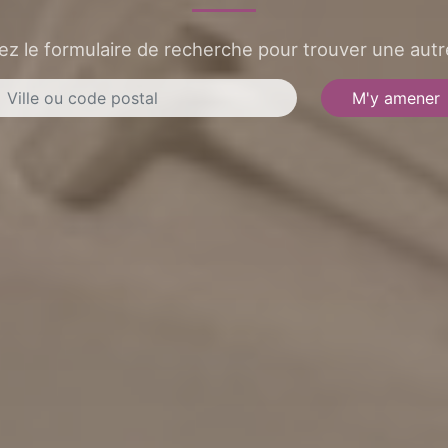
sez le formulaire de recherche pour trouver une autre
M'y amener