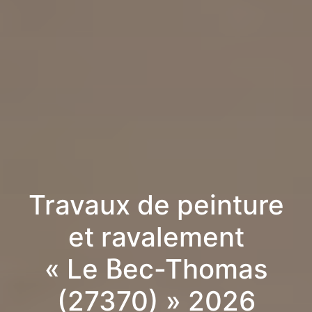
Travaux de peinture
et ravalement
« Le Bec-Thomas
(27370) » 2026