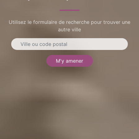
Utilisez le formulaire de recherche pour trouver une
autre ville
M'y amener