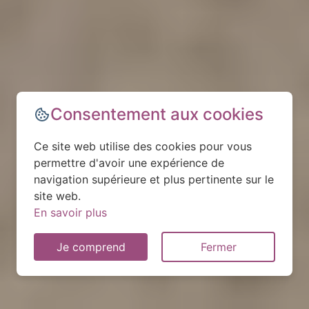
Consentement aux cookies
Ce site web utilise des cookies pour vous
permettre d'avoir une expérience de
navigation supérieure et plus pertinente sur le
site web.
En savoir plus
Je comprend
Fermer