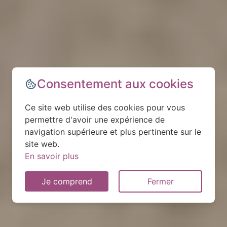
Consentement aux cookies
Ce site web utilise des cookies pour vous
permettre d'avoir une expérience de
navigation supérieure et plus pertinente sur le
site web.
En savoir plus
Je comprend
Fermer