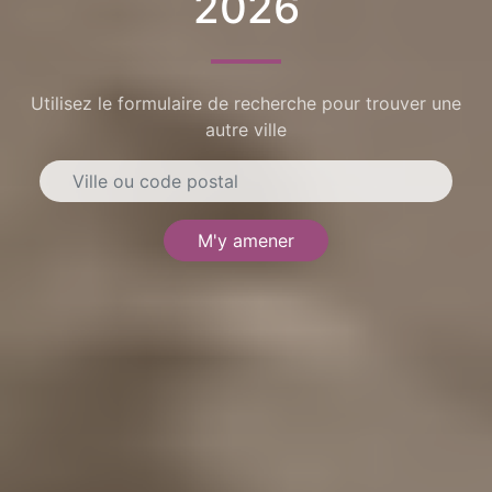
2026
Utilisez le formulaire de recherche pour trouver une
autre ville
M'y amener