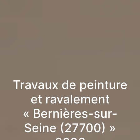
Travaux de peinture
et ravalement
« Bernières-sur-
Seine (27700) »