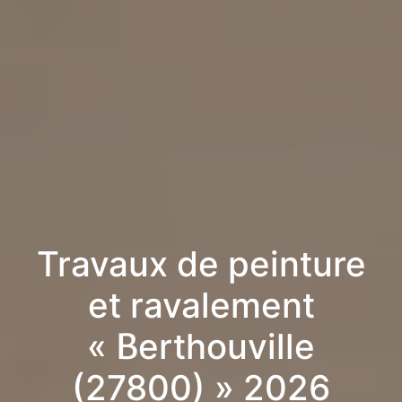
Travaux de peinture
et ravalement
« Berthouville
(27800) » 2026