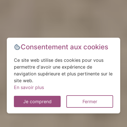
Consentement aux cookies
Ce site web utilise des cookies pour vous
permettre d'avoir une expérience de
navigation supérieure et plus pertinente sur le
site web.
En savoir plus
Je comprend
Fermer