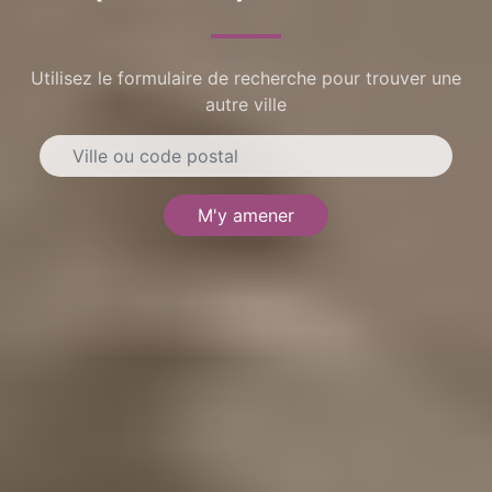
Utilisez le formulaire de recherche pour trouver une
autre ville
M'y amener