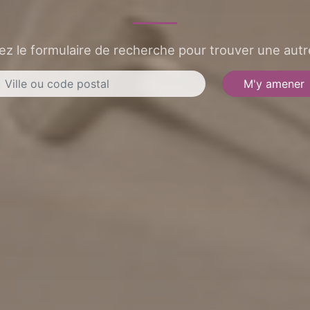
sez le formulaire de recherche pour trouver une autre
M'y amener