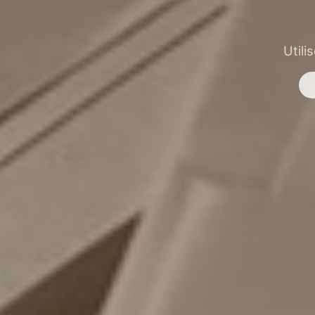
Utili