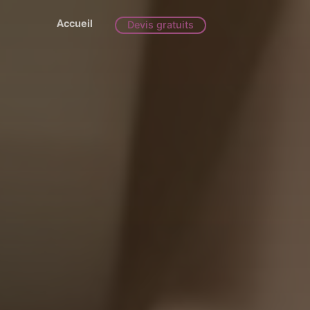
Accueil
Devis gratuits