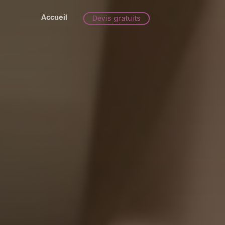
Accueil
Devis gratuits