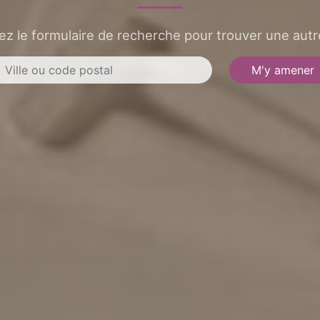
sez le formulaire de recherche pour trouver une autre
M'y amener