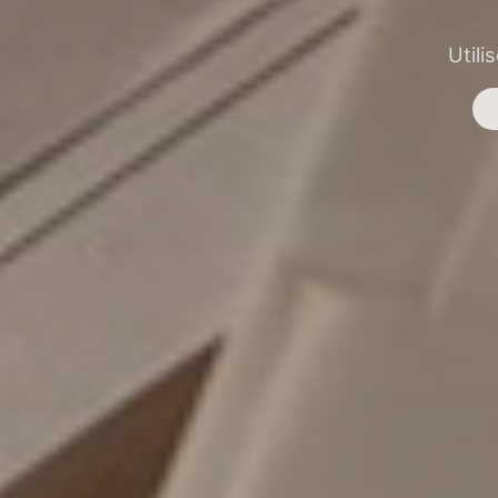
Utili