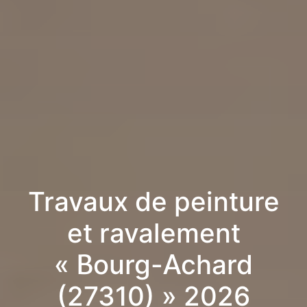
Travaux de peinture
et ravalement
« Bourg-Achard
(27310) » 2026