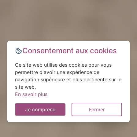
Consentement aux cookies
Ce site web utilise des cookies pour vous
permettre d'avoir une expérience de
navigation supérieure et plus pertinente sur le
site web.
En savoir plus
Je comprend
Fermer