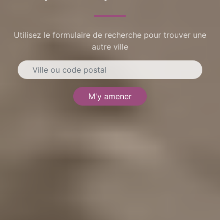
Utilisez le formulaire de recherche pour trouver une
autre ville
M'y amener