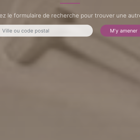
sez le formulaire de recherche pour trouver une autre
M'y amener