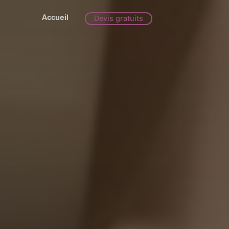
Accueil
Devis gratuits