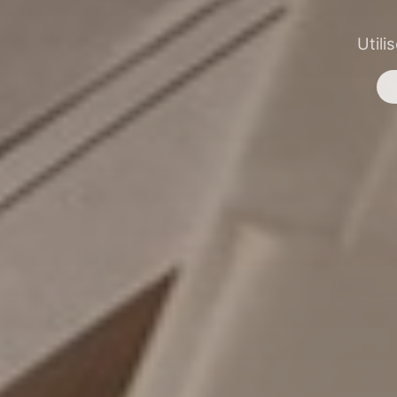
Utili