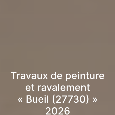
Travaux de peinture
et ravalement
« Bueil (27730) »
2026