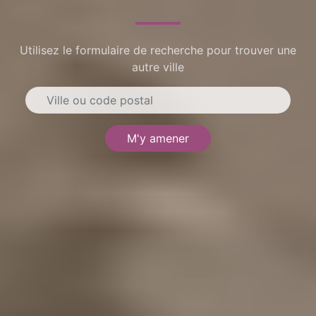
Utilisez le formulaire de recherche pour trouver une
autre ville
M'y amener