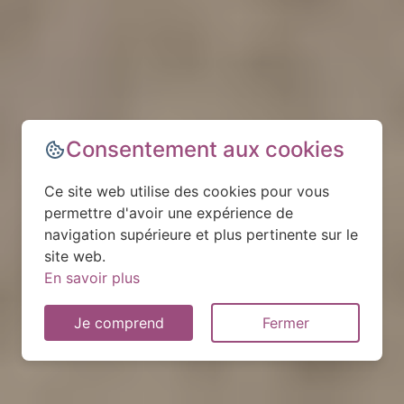
Consentement aux cookies
Ce site web utilise des cookies pour vous
permettre d'avoir une expérience de
navigation supérieure et plus pertinente sur le
site web.
En savoir plus
Je comprend
Fermer