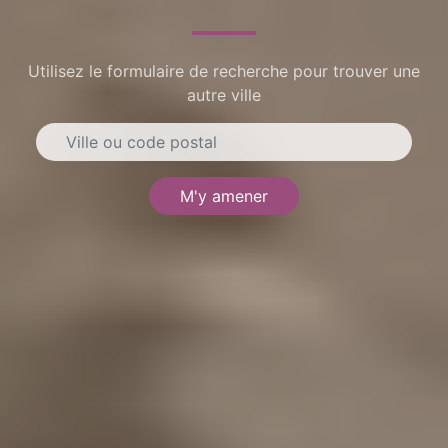
Utilisez le formulaire de recherche pour trouver une
autre ville
M'y amener