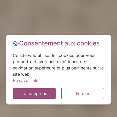
Consentement aux cookies
Ce site web utilise des cookies pour vous
permettre d'avoir une expérience de
navigation supérieure et plus pertinente sur le
site web.
En savoir plus
Je comprend
Fermer