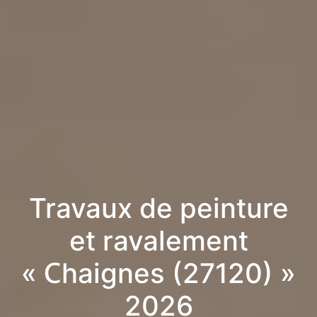
Travaux de peinture
et ravalement
« Chaignes (27120) »
2026