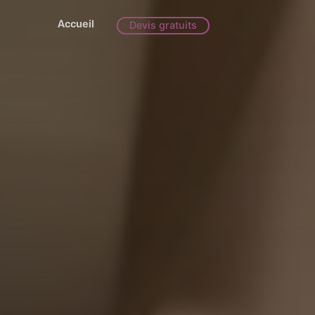
Accueil
Devis gratuits