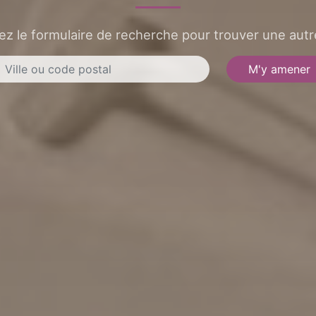
sez le formulaire de recherche pour trouver une autre
M'y amener