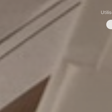
Utili