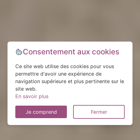
Consentement aux cookies
Ce site web utilise des cookies pour vous
permettre d'avoir une expérience de
navigation supérieure et plus pertinente sur le
site web.
En savoir plus
Je comprend
Fermer