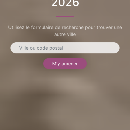
2026
Utilisez le formulaire de recherche pour trouver une
autre ville
M'y amener