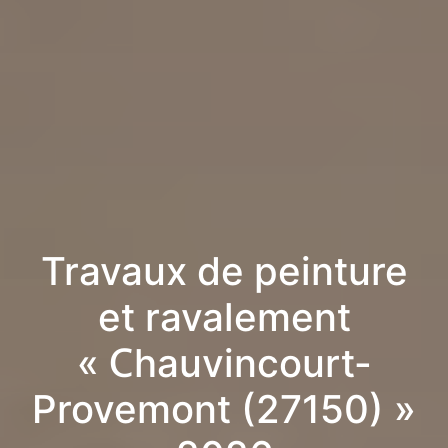
Travaux de peinture
et ravalement
« Chauvincourt-
Provemont (27150) »