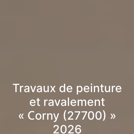
Travaux de peinture
et ravalement
« Corny (27700) »
2026