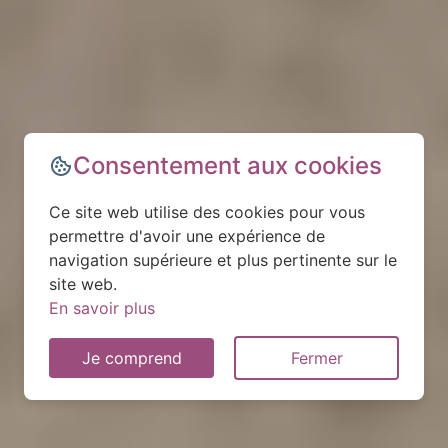
Consentement aux cookies
Ce site web utilise des cookies pour vous
permettre d'avoir une expérience de
navigation supérieure et plus pertinente sur le
site web.
En savoir plus
Je comprend
Fermer