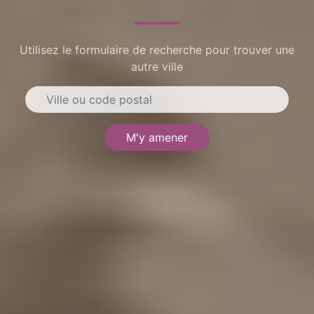
Utilisez le formulaire de recherche pour trouver une
autre ville
M'y amener