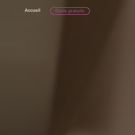
Accueil
Devis gratuits