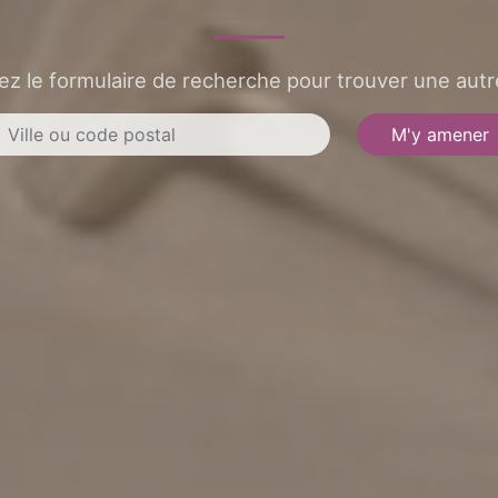
sez le formulaire de recherche pour trouver une autre
M'y amener