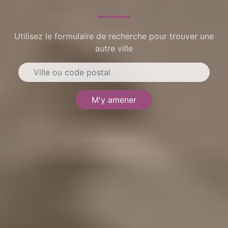
Utilisez le formulaire de recherche pour trouver une
autre ville
M'y amener