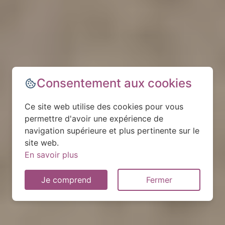
Consentement aux cookies
Ce site web utilise des cookies pour vous
permettre d'avoir une expérience de
navigation supérieure et plus pertinente sur le
site web.
En savoir plus
Je comprend
Fermer