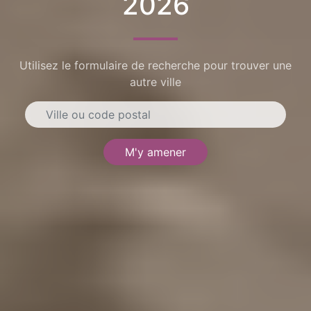
2026
Utilisez le formulaire de recherche pour trouver une
autre ville
M'y amener