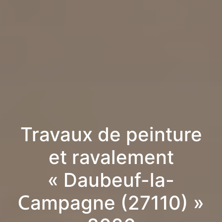
Travaux de peinture
et ravalement
« Daubeuf-la-
Campagne (27110) »