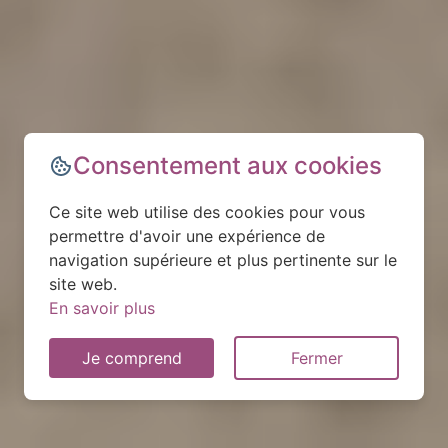
Consentement aux cookies
Ce site web utilise des cookies pour vous
permettre d'avoir une expérience de
navigation supérieure et plus pertinente sur le
site web.
En savoir plus
Je comprend
Fermer