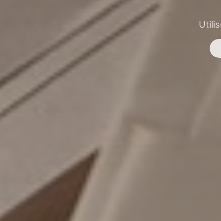
Utili