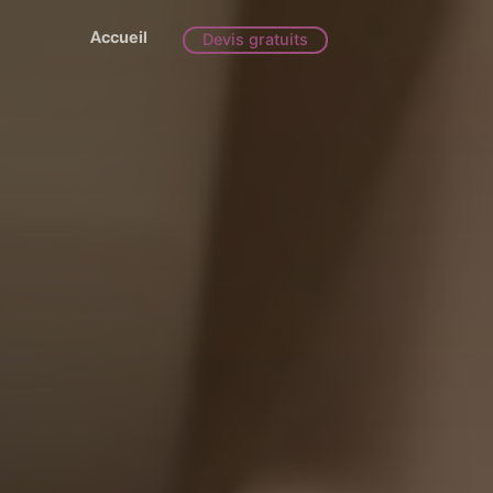
Accueil
Devis gratuits