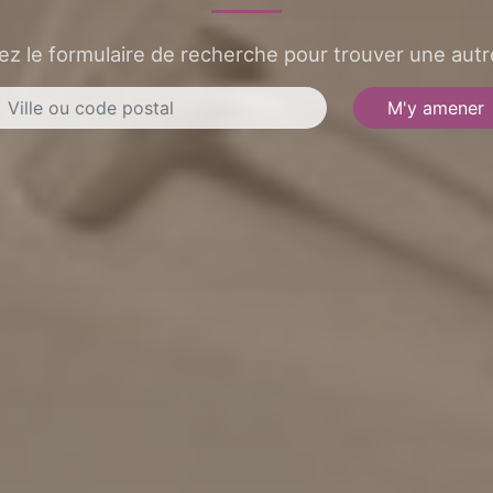
sez le formulaire de recherche pour trouver une autre
M'y amener