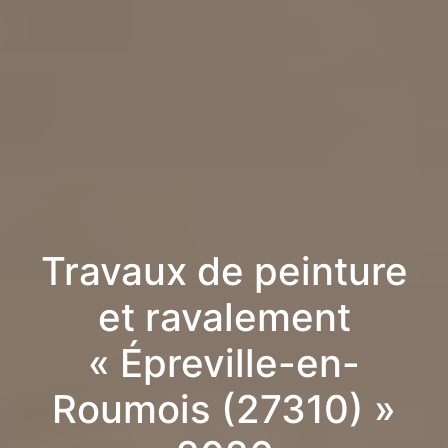
Travaux de peinture
et ravalement
« Épreville-en-
Roumois (27310) »