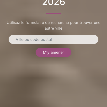
2026
Utilisez le formulaire de recherche pour trouver une
autre ville
M'y amener