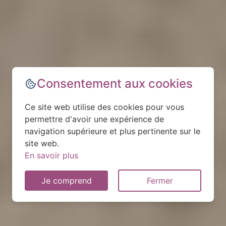
Consentement aux cookies
Ce site web utilise des cookies pour vous
permettre d'avoir une expérience de
navigation supérieure et plus pertinente sur le
site web.
En savoir plus
Je comprend
Fermer