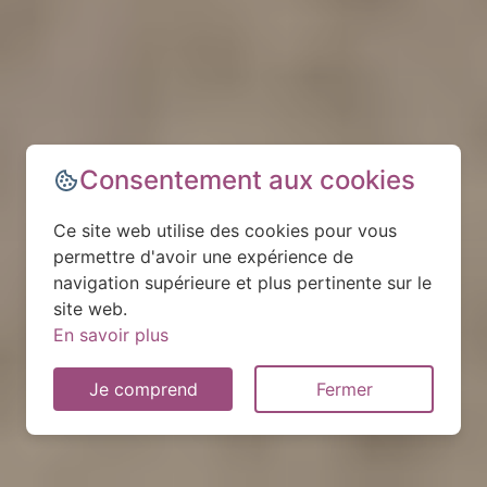
Consentement aux cookies
Ce site web utilise des cookies pour vous
permettre d'avoir une expérience de
navigation supérieure et plus pertinente sur le
site web.
En savoir plus
Je comprend
Fermer