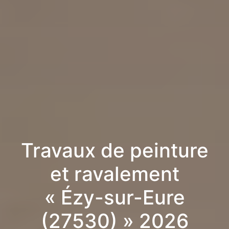
Travaux de peinture
et ravalement
« Ézy-sur-Eure
(27530) » 2026