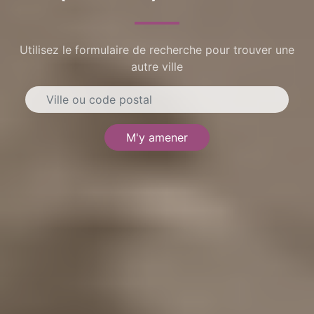
Utilisez le formulaire de recherche pour trouver une
autre ville
M'y amener