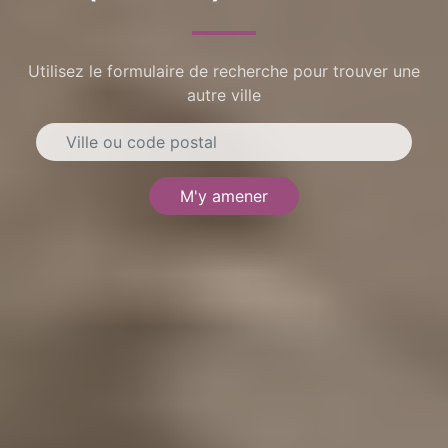
Utilisez le formulaire de recherche pour trouver une
autre ville
M'y amener