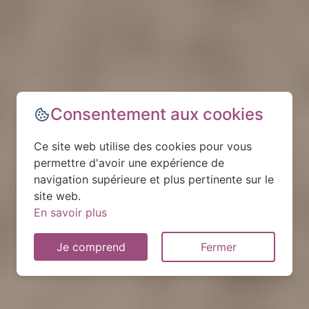
Consentement aux cookies
Ce site web utilise des cookies pour vous
permettre d'avoir une expérience de
navigation supérieure et plus pertinente sur le
site web.
En savoir plus
Je comprend
Fermer