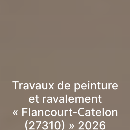
Travaux de peinture
et ravalement
« Flancourt-Catelon
(27310) » 2026