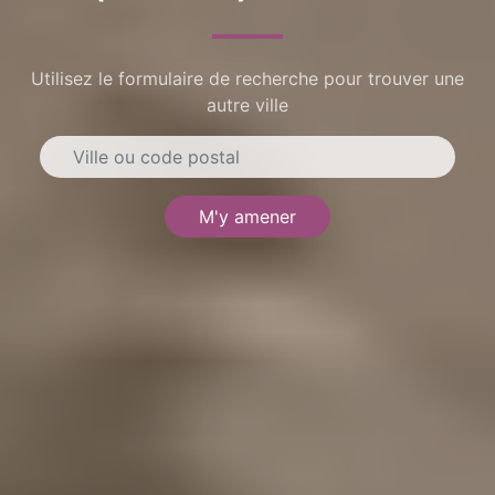
Utilisez le formulaire de recherche pour trouver une
autre ville
M'y amener