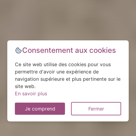
Consentement aux cookies
Ce site web utilise des cookies pour vous
permettre d'avoir une expérience de
navigation supérieure et plus pertinente sur le
site web.
En savoir plus
Je comprend
Fermer