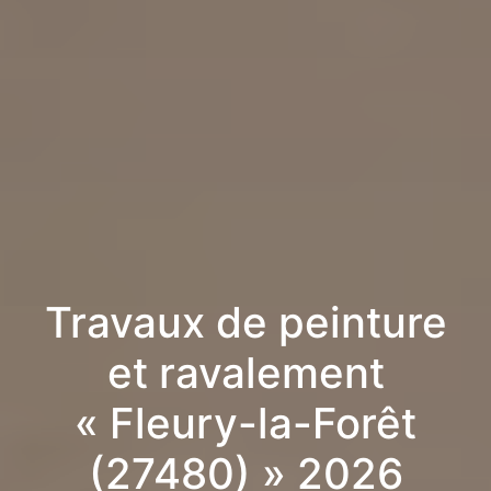
Travaux de peinture
et ravalement
« Fleury-la-Forêt
(27480) » 2026