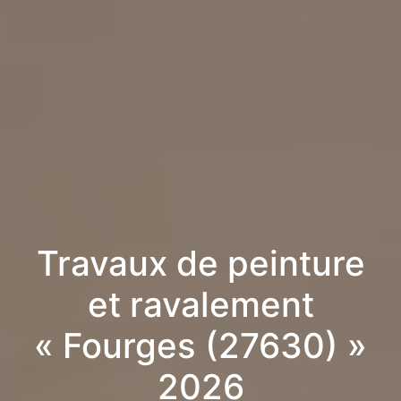
Travaux de peinture
et ravalement
« Fourges (27630) »
2026