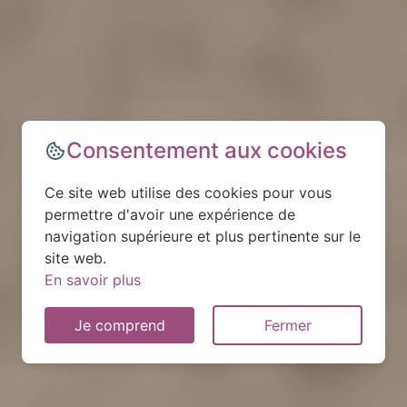
Consentement aux cookies
Ce site web utilise des cookies pour vous
permettre d'avoir une expérience de
navigation supérieure et plus pertinente sur le
site web.
En savoir plus
Je comprend
Fermer