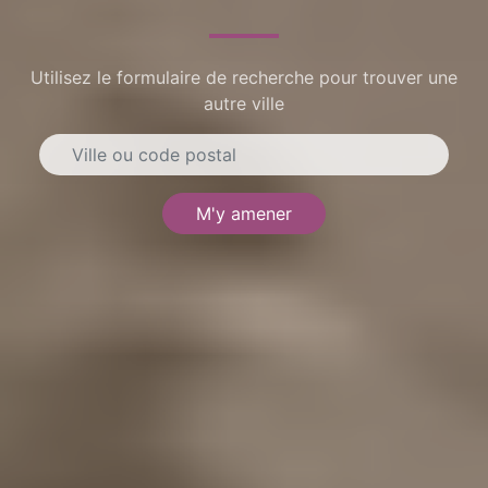
Utilisez le formulaire de recherche pour trouver une
autre ville
M'y amener