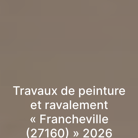
Travaux de peinture
et ravalement
« Francheville
(27160) » 2026