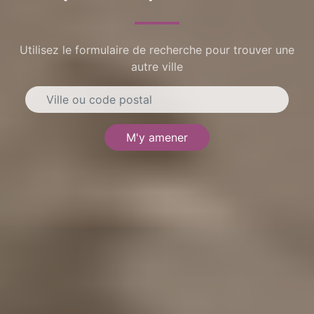
Utilisez le formulaire de recherche pour trouver une
autre ville
M'y amener