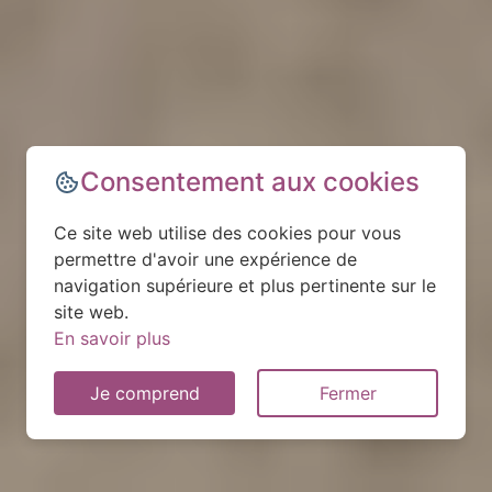
Consentement aux cookies
Ce site web utilise des cookies pour vous
permettre d'avoir une expérience de
navigation supérieure et plus pertinente sur le
site web.
En savoir plus
Je comprend
Fermer