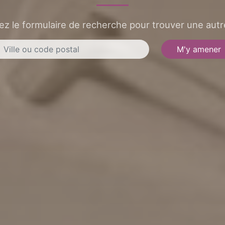
sez le formulaire de recherche pour trouver une autre
M'y amener