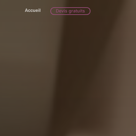
Accueil
Devis gratuits